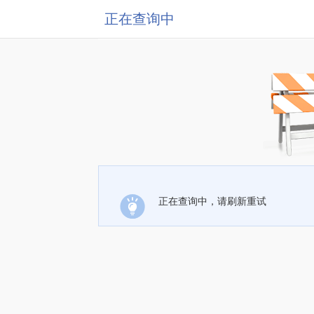
正在查询中
正在查询中，请刷新重试