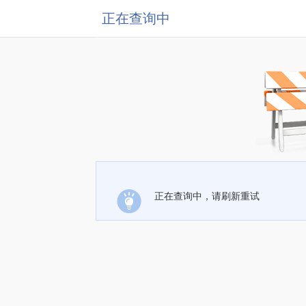
正在查询中
正在查询中，请刷新重试