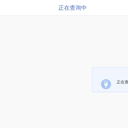
正在查询中
正在