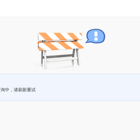
查询中，请刷新重试